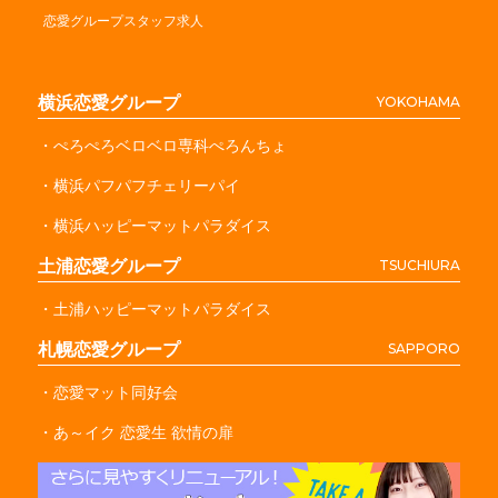
恋愛グループスタッフ求人
横浜恋愛グループ
YOKOHAMA
・ぺろぺろベロベロ専科ぺろんちょ
・横浜パフパフチェリーパイ
・横浜ハッピーマットパラダイス
土浦恋愛グループ
TSUCHIURA
・土浦ハッピーマットパラダイス
札幌恋愛グループ
SAPPORO
・恋愛マット同好会
・あ～イク 恋愛生 欲情の扉