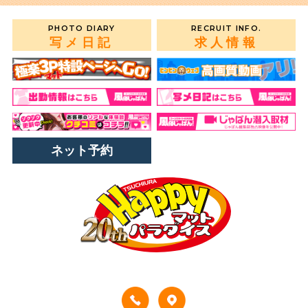
PHOTO DIARY
RECRUIT INFO.
写メ日記
求人情報
ネット予約