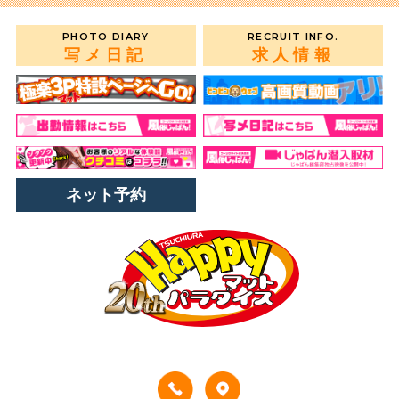
PHOTO DIARY
RECRUIT INFO.
写メ日記
求人情報
ネット予約