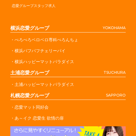
恋愛グループスタッフ求人
横浜恋愛グループ
YOKOHAMA
・ぺろぺろベロベロ専科ぺろんちょ
・横浜パフパフチェリーパイ
・横浜ハッピーマットパラダイス
土浦恋愛グループ
TSUCHIURA
・土浦ハッピーマットパラダイス
札幌恋愛グループ
SAPPORO
・恋愛マット同好会
・あ～イク 恋愛生 欲情の扉